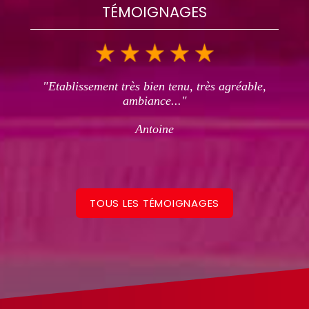
TÉMOIGNAGES
"Etablissement très bien tenu, très agréable,
ambiance..."
Antoine
TOUS LES TÉMOIGNAGES