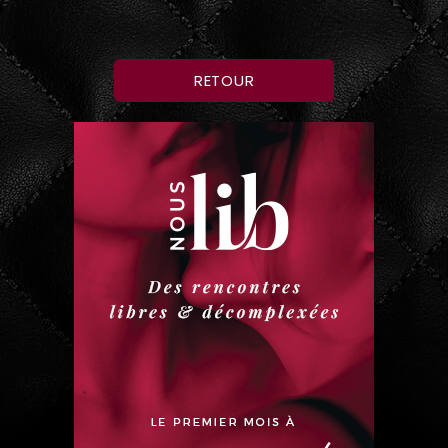
RETOUR