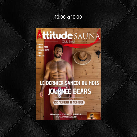
13:00 à 18:00