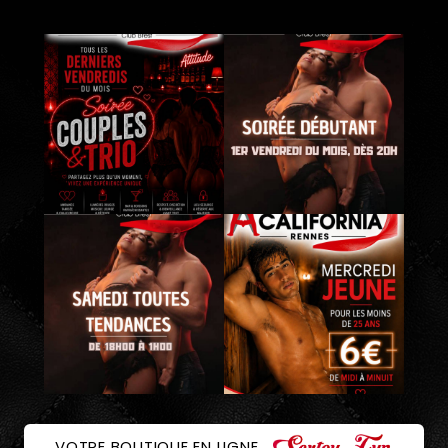
VOTRE BOUTIQUE EN LIGNE