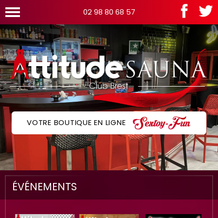
02 98 80 68 57
VOTRE BOUTIQUE EN LIGNE
ÉVÉNEMENTS