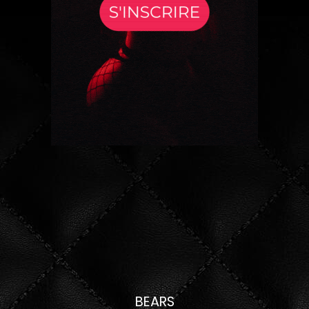
BEARS