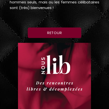
hommes seuls, mais ou les femmes célibataires
sont (très) bienvenues !
RETOUR