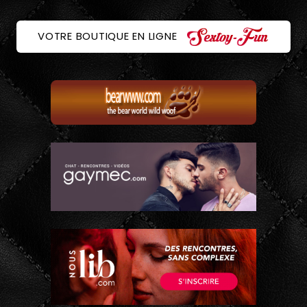
VOTRE BOUTIQUE EN LIGNE