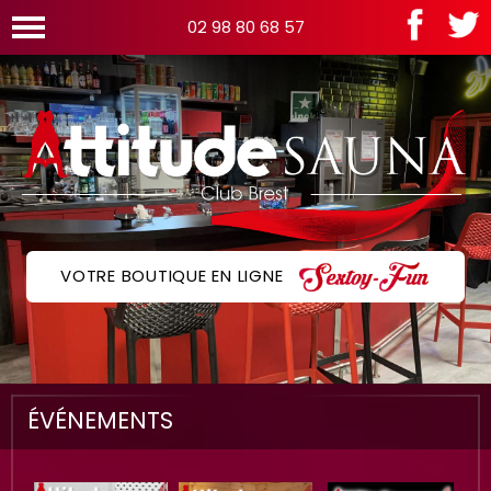
02 98 80 68 57
VOTRE BOUTIQUE EN LIGNE
ÉVÉNEMENTS