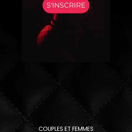
COUPLES ET FEMMES