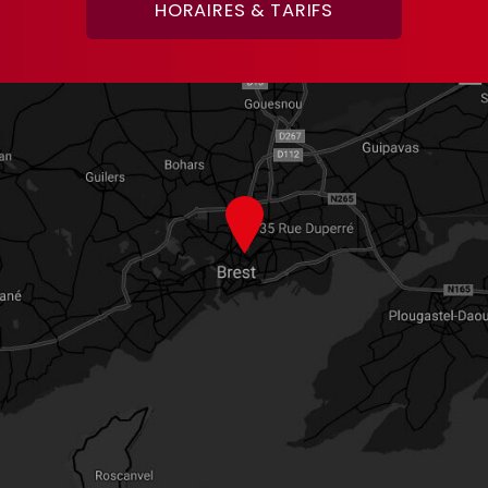
HORAIRES & TARIFS