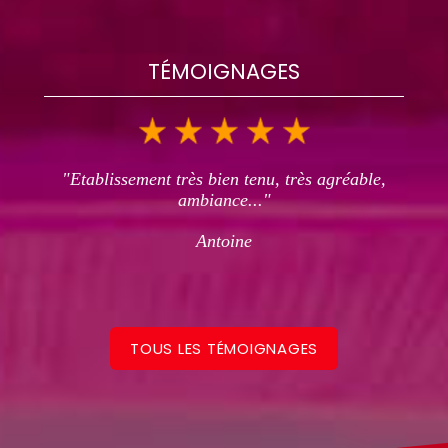
TÉMOIGNAGES
"Etablissement très bien tenu, très agréable,
ambiance..."
Antoine
TOUS LES TÉMOIGNAGES