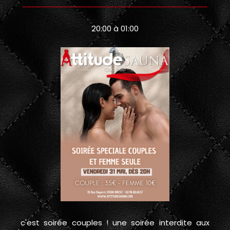
20:00 à 01:00
c'est soirée couples ! une soirée interdite aux