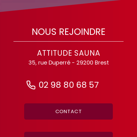
NOUS REJOINDRE
ATTITUDE SAUNA
35, rue Duperré - 29200 Brest
02 98 80 68 57
CONTACT