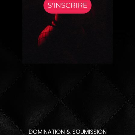
DOMINATION & SOUMISSION