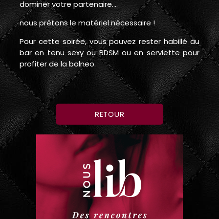
dominer votre partenaire....
nous prêtons le matériel nécessaire !
Pour cette soirée, vous pouvez rester habillé au
bar en tenu sexy ou BDSM ou en serviette pour
profiter de la balneo.
RETOUR