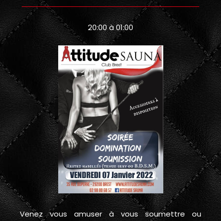
20:00 à 01:00
​Venez vous amuser à vous soumettre ou