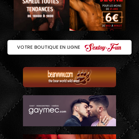
VOTRE BOUTIQUE EN LIGNE