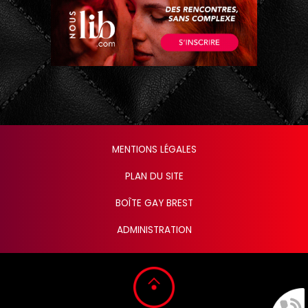
MENTIONS LÉGALES
PLAN DU SITE
BOÎTE GAY BREST
ADMINISTRATION