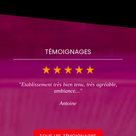
TÉMOIGNAGES
"Etablissement très bien tenu, très agréable,
ambiance..."
Antoine
TOUS LES TÉMOIGNAGES