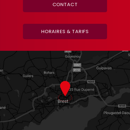
CONTACT
HORAIRES & TARIFS