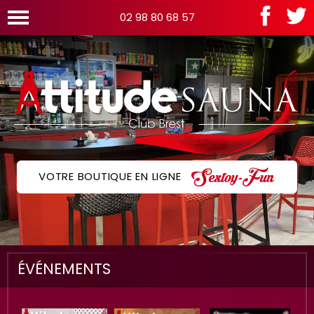
02 98 80 68 57
VOTRE BOUTIQUE EN LIGNE
ÉVÉNEMENTS