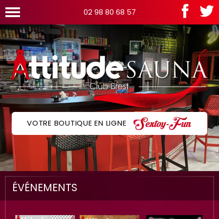
02 98 80 68 57
VOTRE BOUTIQUE EN LIGNE
ÉVÉNEMENTS