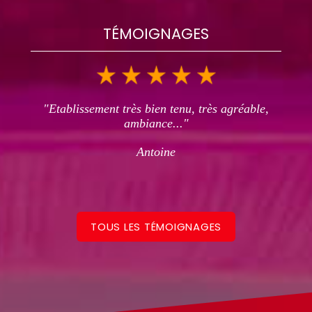
TÉMOIGNAGES
"Etablissement très bien tenu, très agréable,
ambiance..."
Antoine
TOUS LES TÉMOIGNAGES