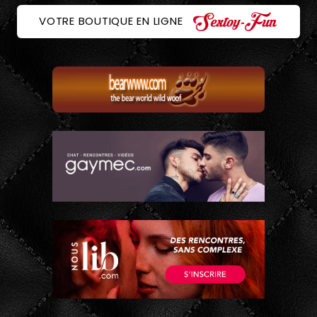
VOTRE BOUTIQUE EN LIGNE