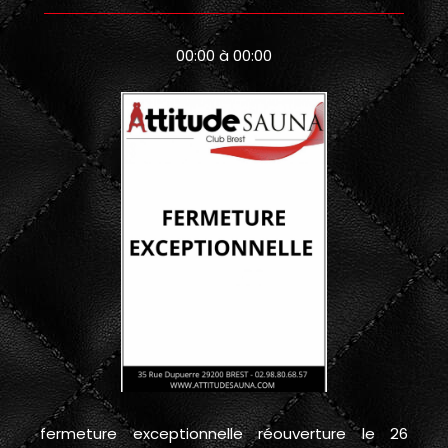
00:00 à 00:00
fermeture exceptionnelle réouverture le 26