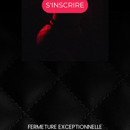
FERMETURE EXCEPTIONNELLE