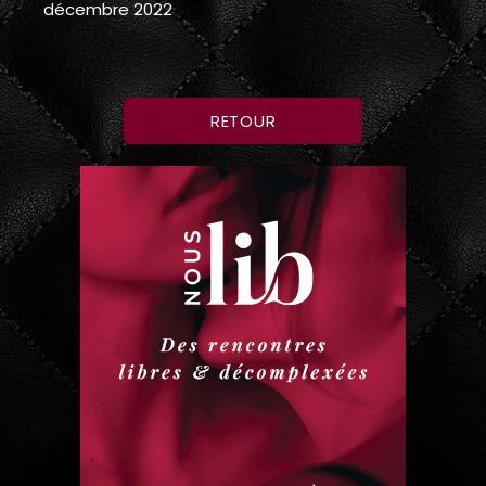
décembre 2022
RETOUR