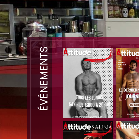
ÉVÉNEMENTS