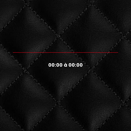
00:00 à 00:00