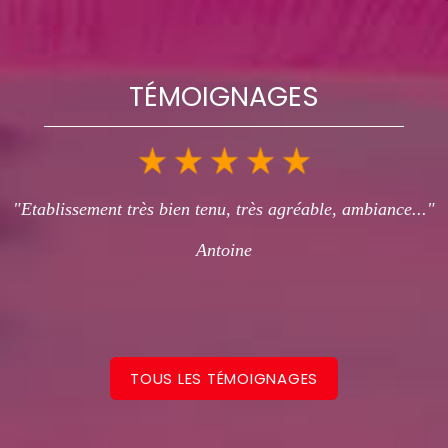
TÉMOIGNAGES
"Etablissement très bien tenu, très agréable, ambiance..."
Antoine
TOUS LES TÉMOIGNAGES