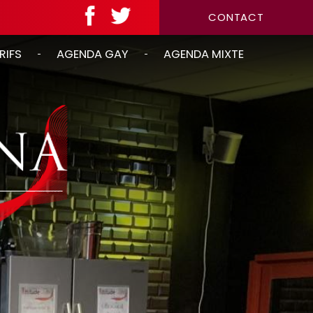
CONTACT
RIFS
AGENDA GAY
AGENDA MIXTE