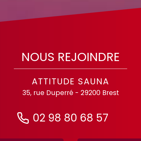
NOUS REJOINDRE
ATTITUDE SAUNA
35, rue Duperré - 29200 Brest
02 98 80 68 57