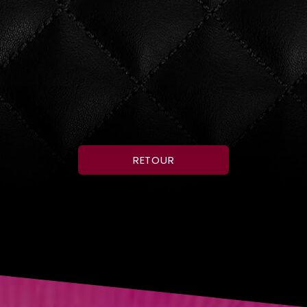
RETOUR