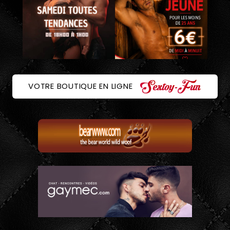
VOTRE BOUTIQUE EN LIGNE