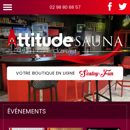
02 98 80 68 57
VOTRE BOUTIQUE EN LIGNE
ÉVÉNEMENTS