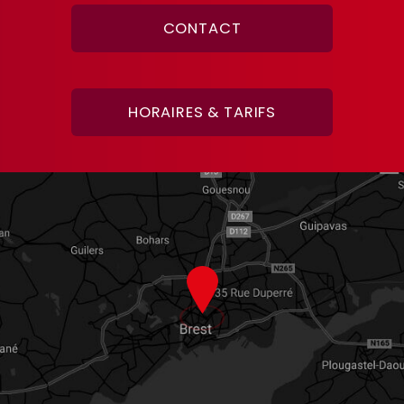
CONTACT
HORAIRES & TARIFS