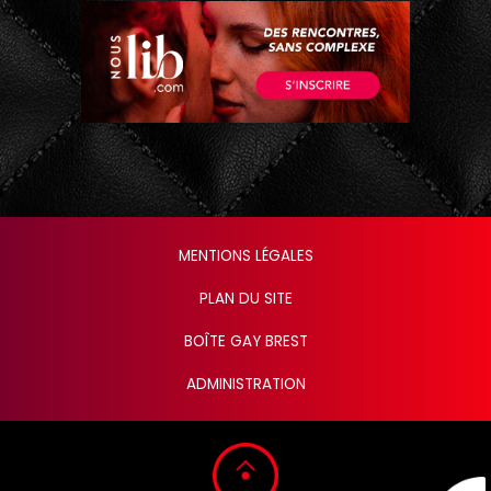
MENTIONS LÉGALES
PLAN DU SITE
BOÎTE GAY BREST
ADMINISTRATION