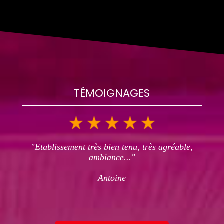
TÉMOIGNAGES
"Etablissement très bien tenu, très agréable,
ambiance..."
Antoine