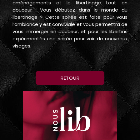
aménagements et le libertinage tout en
douceur ! Vous débutez dans le monde du
libertinage ? Cette soirée est faite pour vous
l’ambiance y est conviviale et vous permettra de
vous immerger en douceur, et pour les libertins
expérimentés une soirée pour voir de nouveaux
visages.
RETOUR