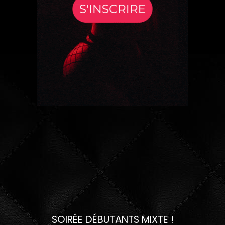
SOIRÉE DÉBUTANTS MIXTE !