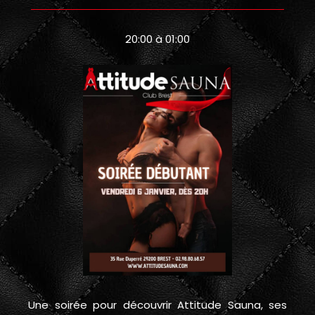
20:00 à 01:00
Une soirée pour découvrir Attitude Sauna, ses