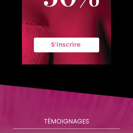
TÉMOIGNAGES