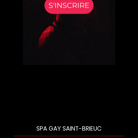
SPA GAY SAINT-BRIEUC