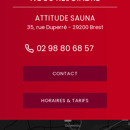
ATTITUDE SAUNA
35, rue Duperré - 29200 Brest
02 98 80 68 57
CONTACT
HORAIRES & TARIFS