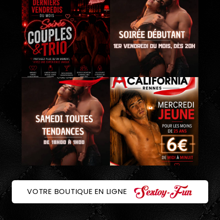
VOTRE BOUTIQUE EN LIGNE